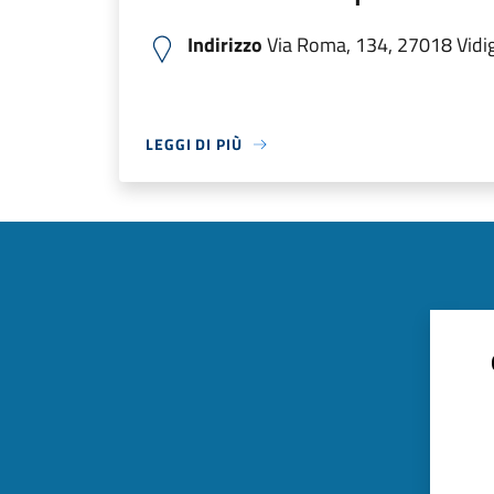
Indirizzo
Via Roma, 134, 27018 Vidigu
LEGGI DI PIÙ