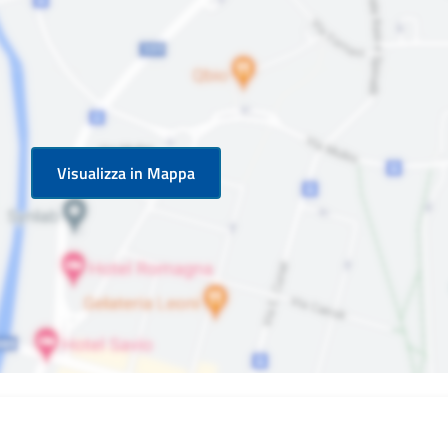
Visualizza in Mappa