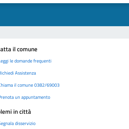
atta il comune
Leggi le domande frequenti
Richiedi Assistenza
Chiama il comune 0382/69003
Prenota un appuntamento
lemi in città
Segnala disservizio