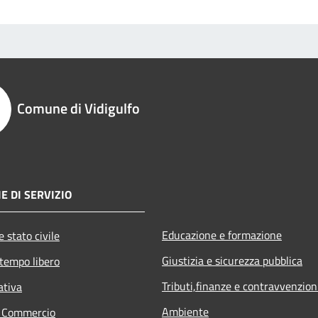
Comune di Vidigulfo
E DI SERVIZIO
Educazione e formazione
 stato civile
Giustizia e sicurezza pubblica
 tempo libero
Tributi,finanze e contravvenzion
ativa
Ambiente
e Commercio