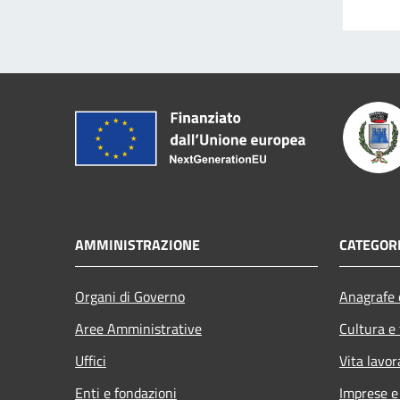
AMMINISTRAZIONE
CATEGORI
Organi di Governo
Anagrafe e
Aree Amministrative
Cultura e
Uffici
Vita lavor
Enti e fondazioni
Imprese 