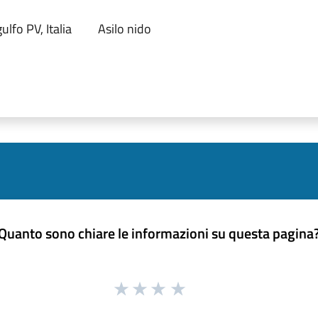
lfo PV, Italia
Asilo nido
Quanto sono chiare le informazioni su questa pagina