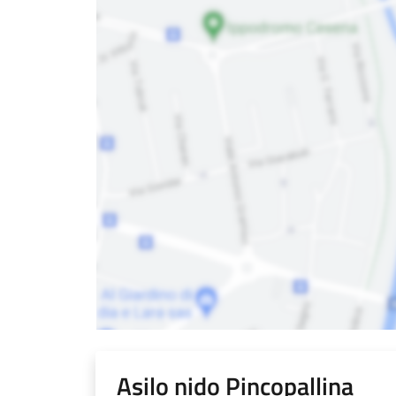
Asilo nido Pincopallina