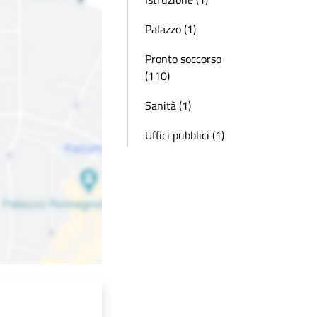
Palazzo (1)
Pronto soccorso
(110)
Sanità (1)
Uffici pubblici (1)