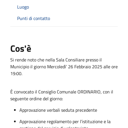
Luogo
Punti di contatto
Cos'è
Si rende noto che nella Sala Consiliare presso il
Municipio il giorno Mercoledì’ 26 Febbraio 2025 alle ore
19:00.
È convocato il Consiglio Comunale ORDINARIO, con il
seguente ordine del giorno:
Approvazione verbali seduta precedente
Approvazione regolamento per l’istituzione e la