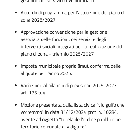
gestione del servizio di volontariato
Accordo di programma per l’attuazione del piano di
zona 2025/2027
Approvazione convenzione per la gestione
associata delle funzioni, dei servizi e degli
interventi sociali integrati per la realizzazione del
piano di zona - triennio 2025/2027
Imposta municipale propria (imu). conferma delle
aliquote per l'anno 2025.
Variazione al bilancio di previsione 2025-2027 –
art. 175 tuel
Mozione presentata dalla lista civica "vidigulfo che
vorremmo" in data 31/12/2024 prot. n. 10284,
avente ad oggetto "tutela dell'ordine pubblico nel
territorio comunale di vidigulfo"