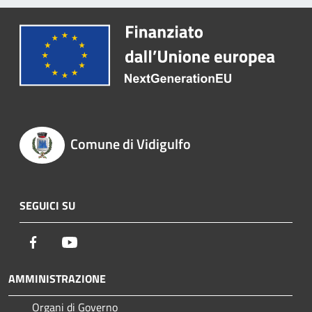
Comune di Vidigulfo
SEGUICI SU
Facebook
Youtube
AMMINISTRAZIONE
Organi di Governo