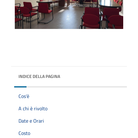
INDICE DELLA PAGINA
Cos'è
A chi è rivolto
Date e Orari
Costo