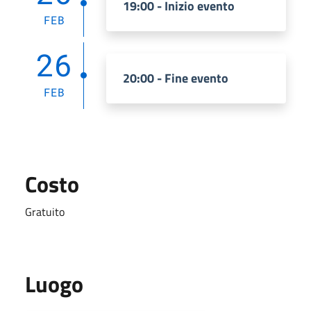
19:00 - Inizio evento
FEB
26
20:00 - Fine evento
FEB
Costo
Gratuito
Luogo