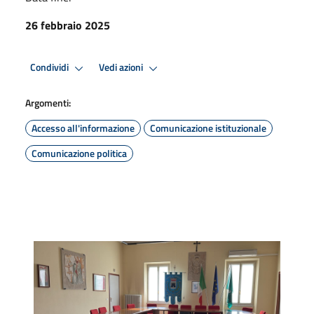
26 febbraio 2025
Condividi
Vedi azioni
Argomenti:
Accesso all'informazione
Comunicazione istituzionale
Comunicazione politica