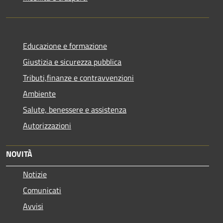
Educazione e formazione
Giustizia e sicurezza pubblica
Tributi,finanze e contravvenzioni
Ambiente
Salute, benessere e assistenza
Autorizzazioni
NOVITÀ
Notizie
Comunicati
Avvisi