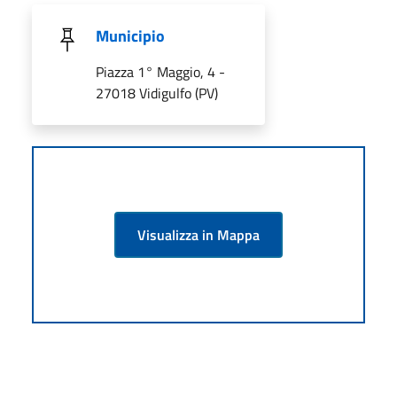
Municipio
Piazza 1° Maggio, 4 -
27018 Vidigulfo (PV)
Visualizza in Mappa