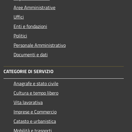
Aree Amministrative
Uffici
Enti e fondazioni
Politici
Personale Amministrativo
Documenti e dati
CATEGORIE DI SERVIZIO
Anagrafe e stato civile
Cultura e tempo libero
Vita lavorativa
Imprese e Commercio
Catasto e urbanistica
Mobilità e trasporti