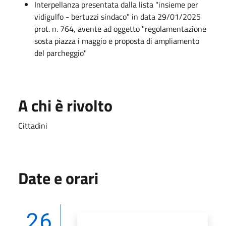
Interpellanza presentata dalla lista "insieme per
vidigulfo - bertuzzi sindaco" in data 29/01/2025
prot. n. 764, avente ad oggetto "regolamentazione
sosta piazza i maggio e proposta di ampliamento
del parcheggio"
A chi è rivolto
Cittadini
Date e orari
26