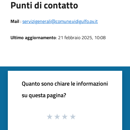
Punti di contatto
Mail
:
servizigenerali@comune.vidigulfo.pv.it
Ultimo aggiornamento
: 21 febbraio 2025, 10:08
Quanto sono chiare le informazioni
su questa pagina?