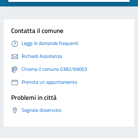
Contatta il comune
Leggi le domande frequenti
Richiedi Assistenza
Chiama il comune 0382/69003
Prenota un appuntamento
Problemi in città
Segnala disservizio